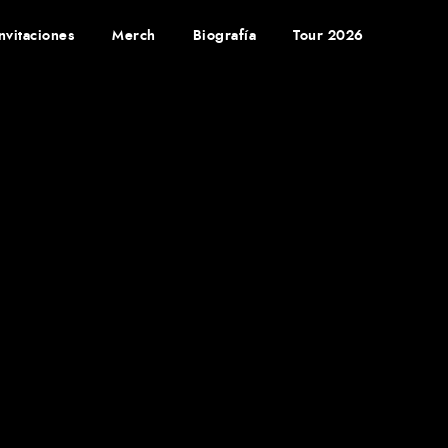
Invitaciones
Merch
Biografía
Tour 2026